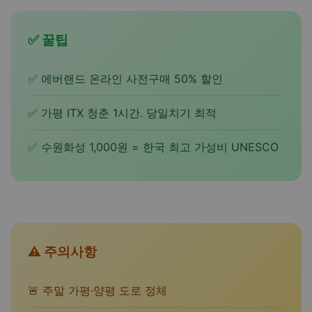
✅ 꿀팁
✅ 에버랜드 온라인 사전구매 50% 할인
✅ 가평 ITX 청춘 1시간. 당일치기 최적
✅ 수원화성 1,000원 = 한국 최고 가성비 UNESCO
⚠️ 주의사항
🚨 주말 가평·양평 도로 정체