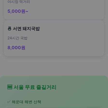
야시장 먹거리
5,000원~
🍜 서면 돼지국밥
24시간 국밥
8,000원
🆓 서울 무료 즐길거리
✅ 해운대 해변 산책